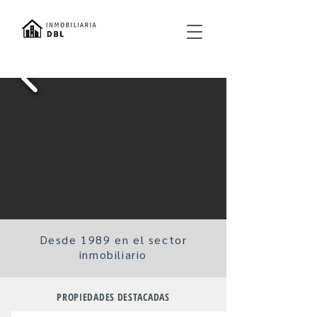
Desde 1989 en el sector
inmobiliario
PROPIEDADES DESTACADAS