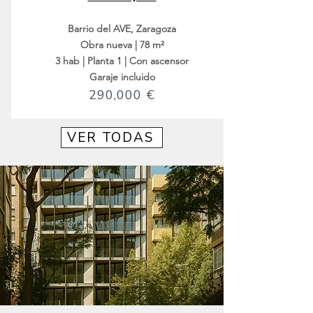
Barrio del AVE, Zaragoza
Obra nueva | 78 m²
3 hab | Planta 1 | Con ascensor
Garaje incluido
290,000 €
VER TODAS