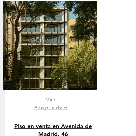
Ver
Propiedad
Piso en venta en Avenida de
Madrid, 46